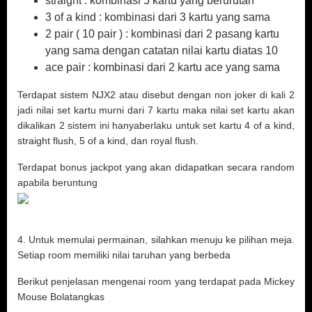
straight : kombinasi 5 kartu yang berurutan
3 of a kind : kombinasi dari 3 kartu yang sama
2 pair ( 10 pair ) : kombinasi dari 2 pasang kartu
yang sama dengan catatan nilai kartu diatas 10
ace pair : kombinasi dari 2 kartu ace yang sama
Terdapat sistem NJX2 atau disebut dengan non joker di kali 2
jadi nilai set kartu murni dari 7 kartu maka nilai set kartu akan
dikalikan 2 sistem ini hanyaberlaku untuk set kartu 4 of a kind,
straight flush, 5 of a kind, dan royal flush.
Terdapat bonus jackpot yang akan didapatkan secara random
apabila beruntung
4. Untuk memulai permainan, silahkan menuju ke pilihan meja.
Setiap room memiliki nilai taruhan yang berbeda
Berikut penjelasan mengenai room yang terdapat pada Mickey
Mouse Bolatangkas