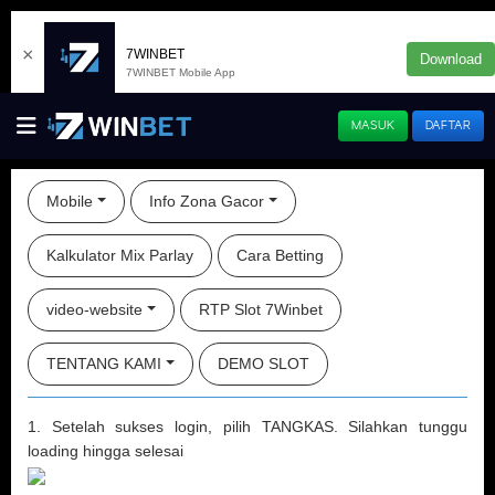
×
7WINBET
Download
7WINBET Mobile App
MASUK
DAFTAR
Mobile
Info Zona Gacor
Kalkulator Mix Parlay
Cara Betting
video-website
RTP Slot 7Winbet
TENTANG KAMI
DEMO SLOT
1. Setelah sukses login, pilih TANGKAS. Silahkan tunggu
loading hingga selesai