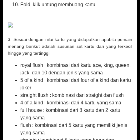
Fold, klik untung membuang kartu
3. Sesuai dengan nilai kartu yang didapatkan apabila pemain
menang berikut adalah susunan set kartu dari yang terkecil
hingga yang tertinggi
royal flush : kombinasi dari kartu ace, king, queen,
jack, dan 10 dengan jenis yang sama
5 of a kind : kombinasi dari four of a kind dan kartu
joker
straight flush : kombinasi dari straight dan flush
4 of a kind : kombinasi dari 4 kartu yang sama
full house : kombinasi dari 3 kartu dan 2 kartu
yang sama
flush : kombinasi dari 5 kartu yang memiliki jenis
yang sama