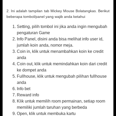
2. Ini adalah tampilan tab Mickey Mouse Bolatangkas. Berikut
beberapa tombol/panel yang wajib anda ketahui
Setting, pilih tombol ini jika anda ingin mengubah
pengaturan Game
Info Panel, disini anda bisa melihat info user id,
jumlah koin anda, nomor meja.
Coin in, klik untuk menambahkan koin ke credit
anda
Coin out, klik untuk memindahkan koin dari credit
ke dompet anda
Fullhouse, klik untuk mengubah pilihan fullhouse
anda
Info bet
Reward info
Klik untuk memilih room permainan, setiap room
memiliki jumlah taruhan yang berbeda
Open, klik untuk membuka kartu