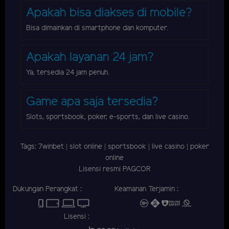
Apakah bisa diakses di mobile?
Bisa dimainkan di smartphone dan komputer.
Apakah layanan 24 jam?
Ya, tersedia 24 jam penuh.
Game apa saja tersedia?
Slots, sportsbook, poker, e-sports, dan live casino.
Tags: 7winbet | slot online | sportsbook | live casino | poker
online
Lisensi resmi PAGCOR
Dukungan Perangkat :
Keamanan Terjamin :
Lisensi :