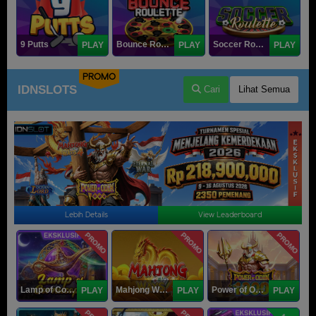
9 Putts
Bounce Roulette
Soccer Roulette
PLAY
PLAY
PLAY
PROMO
IDNSLOTS
Cari
Lihat Semua
Lebih Details
View Leaderboard
PROMO
PROMO
PROMO
Lamp of Cornucopia
Mahjong Ways IV
Power of Odin 1000
PLAY
PLAY
PLAY