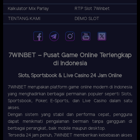
Kalkulator Mix Parlay
RTP Slot 7Winbet
TENTANG KAMI
DEMO SLOT
7WINBET – Pusat Game Online Terlengkap
di Indonesia
Slots, Sportsbook & Live Casino 24 Jam Online
7WINBET merupakan platform game online modern di Indonesia
yang menghadirkan berbagai permainan populer seperti Slots,
Sportsbook, Poker, E-Sports, dan Live Casino dalam satu
akses.
Dengan sistem yang stabil dan performa cepat, pengguna
dapat menikmati pengalaman bermain tanpa gangguan di
berbagai perangkat, baik mobile maupun desktop.
Tersedia 24 jam penuh, 7WINBET memberikan kebebasan akses