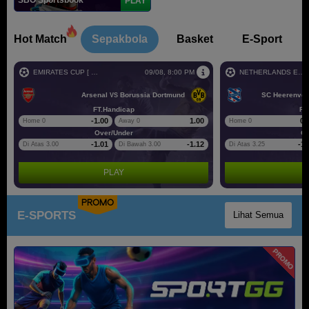
PLAY
Hot Match
Sepakbola
Basket
E-Sport
NETHERLANDS EREDIVISI...
09/08, 9:45 PM
LIGA PORTUGAL
SC Heerenveen
FC Twente Enschede
Por
VS
FT.Handicap
FT
0.25
-0.25
-2.
Home 0
Away 0
Home 0
Over/Under
Ov
-1.11
-1.01
1.
Di Atas 3.25
Di Bawah 3.25
Di Atas 3.00
PLAY
PROMO
E-SPORTS
Lihat Semua
PROMO