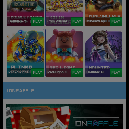
Double Action Roulette
Coin Pusher
Minesweeper Hollywood
PLAY
PLAY
PLAY
Plinko Pinball
Red Light Green Light
Haunted Haven
PLAY
PLAY
PLAY
IDNRAFFLE